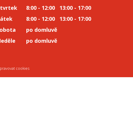
tvrtek
8:00 - 12:00 13:00 - 17:00
átek
8:00 - 12:00 13:00 - 17:00
obota
po domluvě
eděle
po domluvě
pravovat cookies