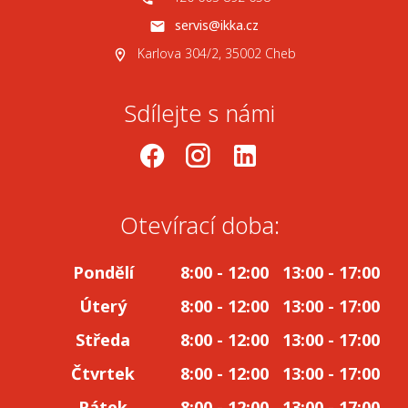
servis@ikka.cz
Karlova 304/2, 35002 Cheb
Sdílejte s námi
.
-
.
Otevírací doba:
Pondělí
8:00 - 12:00 13:00 - 17:00
Úterý
8:00 - 12:00 13:00 - 17:00
Středa
8:00 - 12:00 13:00 - 17:00
Čtvrtek
8:00 - 12:00 13:00 - 17:00
Pátek
8:00 - 12:00 13:00 - 17:00