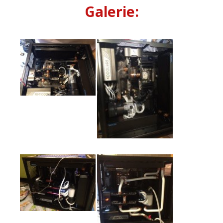
Galerie: