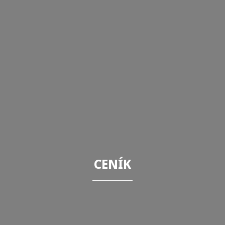
CENÍK